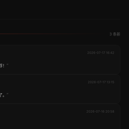
3 条新
2026-07-17 16:42
”
荐！
2026-07-17 13:15
”
了。
2026-07-16 20:58