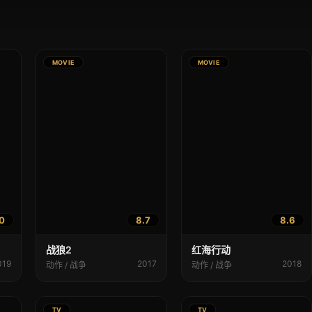
MOVIE
MOVIE
0
8.7
8.6
战狼2
红海行动
019
2017
2018
动作 / 战争
动作 / 战争
TV
TV